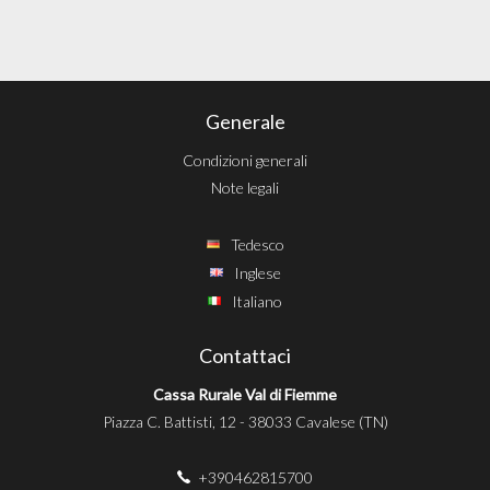
Generale
Condizioni generali
Note legali
Tedesco
Inglese
Italiano
Contattaci
Cassa Rurale Val di Fiemme
Piazza C. Battisti, 12 - 38033 Cavalese (TN)
+390462815700