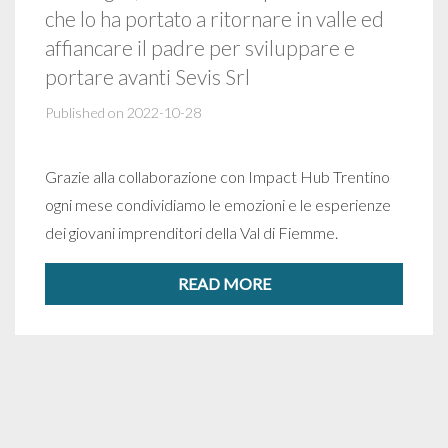
che lo ha portato a ritornare in valle ed
affiancare il padre per sviluppare e
portare avanti Sevis Srl
Published on 2022-10-28
Grazie alla collaborazione con Impact Hub Trentino
ogni mese condividiamo le emozioni e le esperienze
dei giovani imprenditori della Val di Fiemme.
READ MORE