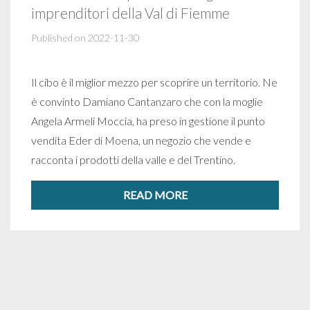
imprenditori della Val di Fiemme
Published on 2022-11-30
Il cibo è il miglior mezzo per scoprire un territorio. Ne
è convinto Damiano Cantanzaro che con la moglie
Angela Armeli Moccia, ha preso in gestione il punto
vendita Eder di Moena, un negozio che vende e
racconta i prodotti della valle e del Trentino.
READ MORE