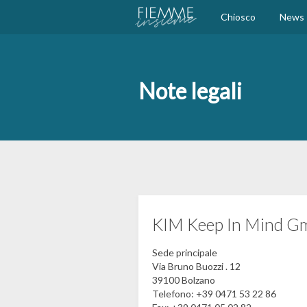
Chiosco
News
Note legali
KIM Keep In Mind 
Sede principale
Via Bruno Buozzi . 12
39100 Bolzano
Telefono: +39 0471 53 22 86