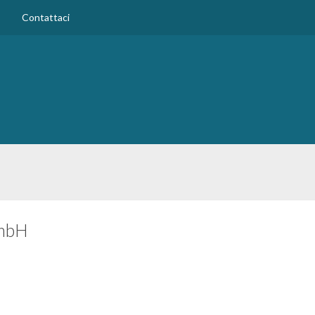
Contattaci
GmbH