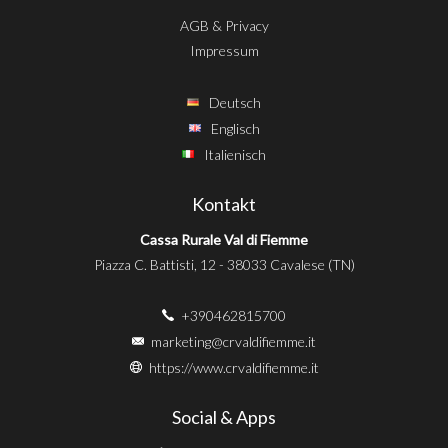
AGB & Privacy
Impressum
Deutsch
Englisch
Italienisch
Kontakt
Cassa Rurale Val di Fiemme
Piazza C. Battisti, 12 - 38033 Cavalese (TN)
+390462815700
marketing@crvaldifiemme.it
https://www.crvaldifiemme.it
Social & Apps