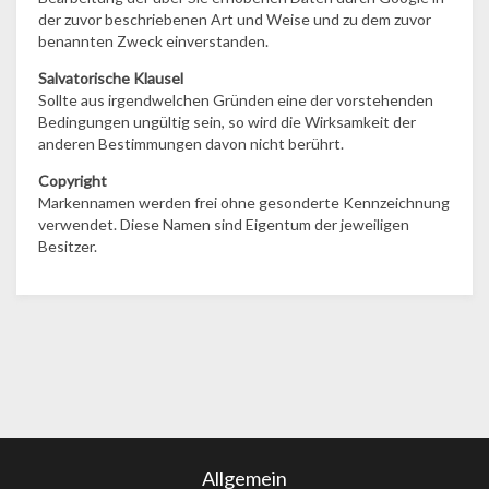
der zuvor beschriebenen Art und Weise und zu dem zuvor
benannten Zweck einverstanden.
Salvatorische Klausel
Sollte aus irgendwelchen Gründen eine der vorstehenden
Bedingungen ungültig sein, so wird die Wirksamkeit der
anderen Bestimmungen davon nicht berührt.
Copyright
Markennamen werden frei ohne gesonderte Kennzeichnung
verwendet. Diese Namen sind Eigentum der jeweiligen
Besitzer.
Allgemein