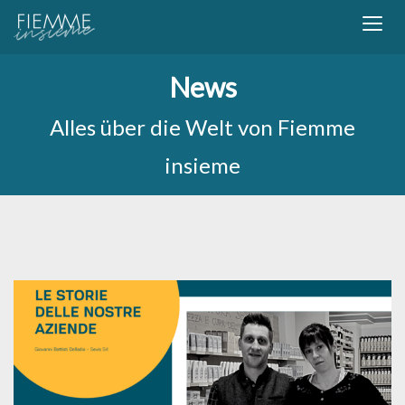
News
Alles über die Welt von Fiemme
insieme