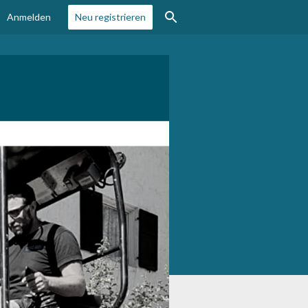
Anmelden
Neu registrieren