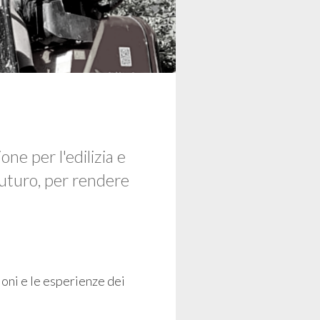
ne per l'edilizia e
futuro, per rendere
oni e le esperienze dei