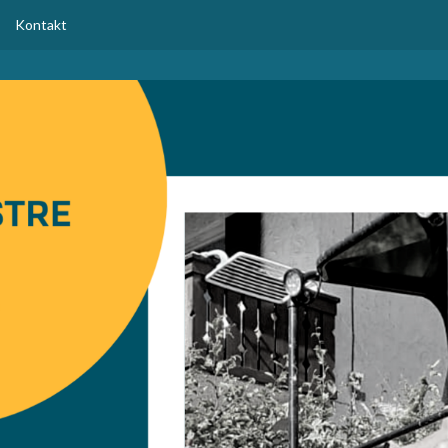
Kontakt