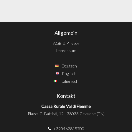
Allgemein
AGB & Privacy
Impressum
Deutsch
Englisch
Italienisch
Kontakt
Cassa Rurale Val di Fiemme
Piazza C. Battisti, 12 - 38033 Cavalese (TN)
+390462815700